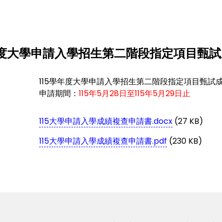
年度大學申請入學招生第二階段指定項目甄
115學年度大學申請入學招生第二階段指定項目甄
申請期間：
115年5月28日至115年5月29日止
115大學申請入學成績複查申請書.docx
(27 KB)
115大學申請入學成績複查申請書.pdf
(230 KB)