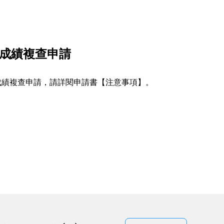
試成績複查申請
試成績複查申請，請詳閱申請書【注意事項】。