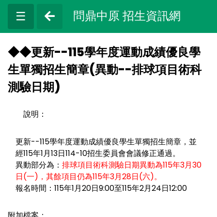
問鼎中原 招生資訊網
☰
◆◆更新--115學年度運動成績優良學
生單獨招生簡章(異動--排球項目術科
測驗日期)
說明：
更新--115學年度運動成績優良學生單獨招生簡章，並
經115年1月13日114-10招生委員會會議修正通過。
異動部分為：
排球項目術科測驗日期異動為115年3月30
日(一)，其餘項目仍為115年3月28日(六)。
報名時間：115年1月20日9:00至115年2月24日12:00
附加檔案：