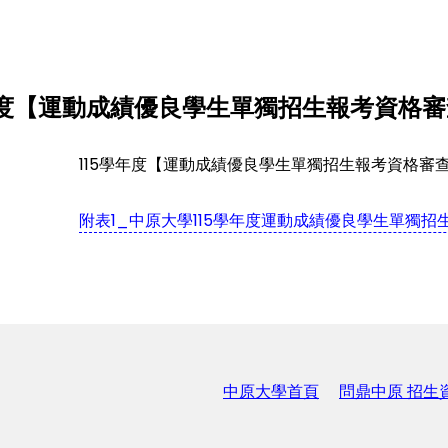
年度【運動成績優良學生單獨招生報考資格
115學年度【運動成績優良學生單獨招生報考資格審
附表1_中原大學115學年度運動成績優良學生單獨招生
中原大學首頁
問鼎中原 招生