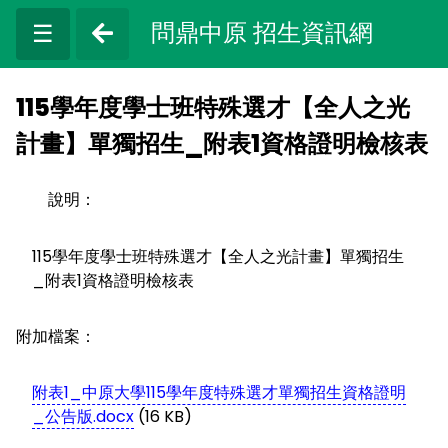
問鼎中原 招生資訊網
☰
115學年度學士班特殊選才【全人之光
計畫】單獨招生_附表1資格證明檢核表
說明：
115學年度學士班特殊選才【全人之光計畫】單獨招生
_附表1資格證明檢核表
附加檔案：
附表1_中原大學115學年度特殊選才單獨招生資格證明
_公告版.docx
(16 KB)