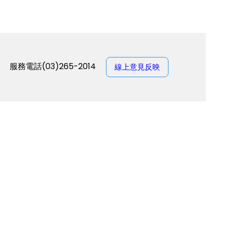
服務電話(03)265-2014
線上意見反映