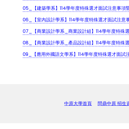
05_【建築學系】114學年度特殊選才面試注意事項暨
06_【室內設計學系】114學年度特殊選才面試注意事
07_【商業設計學系_商業設計組】114學年度特殊選
08_【商業設計學系_產品設計組】114學年度特殊選
09_【應用外國語文學系】114學年度特殊選才面試注
中原大學首頁
問鼎中原 招生