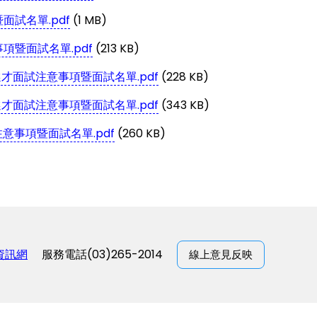
面試名單.pdf
(1 MB)
項暨面試名單.pdf
(213 KB)
才面試注意事項暨面試名單.pdf
(228 KB)
才面試注意事項暨面試名單.pdf
(343 KB)
意事項暨面試名單.pdf
(260 KB)
資訊網
服務電話(03)265-2014
線上意見反映