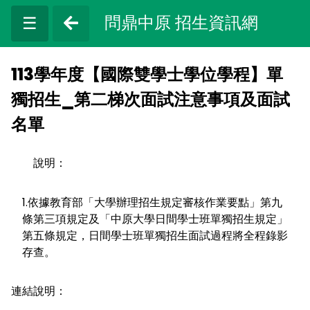
問鼎中原 招生資訊網
☰
113學年度【國際雙學士學位學程】單
獨招生_第二梯次面試注意事項及面試
名單
說明：
1.依據教育部「大學辦理招生規定審核作業要點」第九
條第三項規定及「中原大學日間學士班單獨招生規定」
第五條規定，日間學士班單獨招生面試過程將全程錄影
存查。
連結說明：