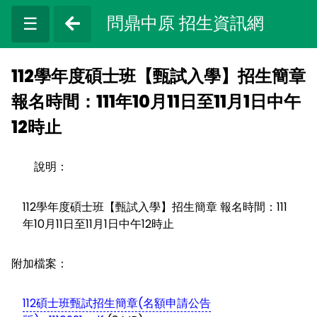
問鼎中原 招生資訊網
☰
112學年度碩士班【甄試入學】招生簡章
報名時間：111年10月11日至11月1日中午
12時止
說明：
112學年度碩士班【甄試入學】招生簡章 報名時間：111
年10月11日至11月1日中午12時止
附加檔案：
112碩士班甄試招生簡章(名額申請公告